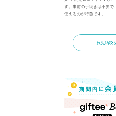
す。事前の手続きは不要で
使えるのが特徴です。
旅先納税