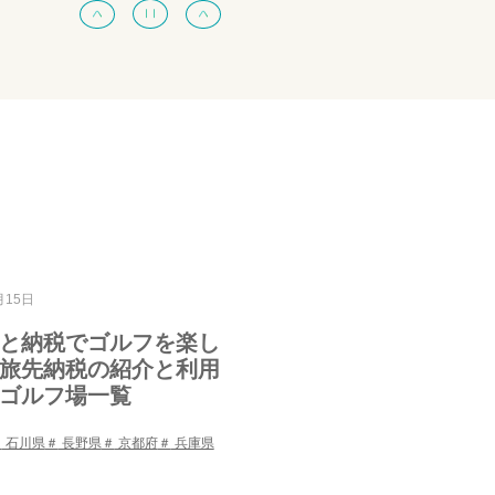
月15日
と納税でゴルフを楽し
旅先納税の紹介と利用
ゴルフ場一覧
石川県
長野県
京都府
兵庫県