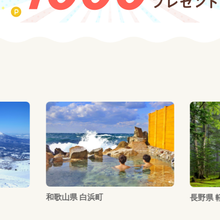
北海
長野県 軽井沢町