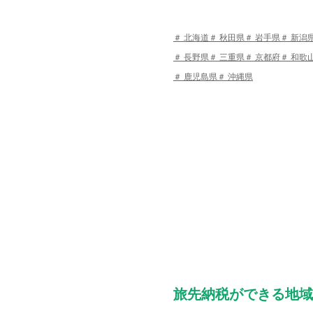
北海道
秋田県
岩手県
新潟
長野県
三重県
京都府
和歌
鹿児島県
沖縄県
旅先納税ができる地域