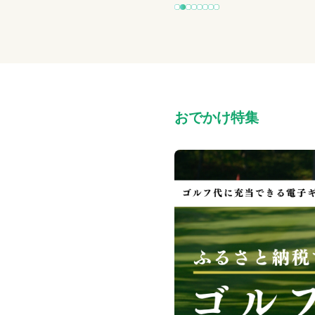
おでかけ特集