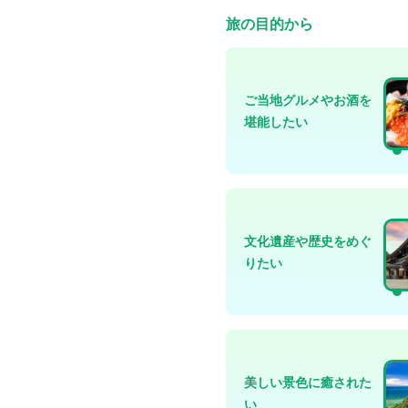
旅の目的から
ご当地グルメやお酒を
堪能したい
文化遺産や歴史をめぐ
りたい
美しい景色に癒された
い