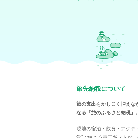
旅先納税について
旅の支出をかしこく抑えな
なる「旅のふるさと納税」
現地の宿泊・飲食・アクテ
覚”で使える電子ギフトが