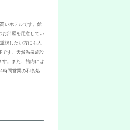
の高いホテルです。館
のお部屋を用意してい
を重視したい方にも人
能です。天然温泉施設
ます。また、館内には
4時間営業の和食処