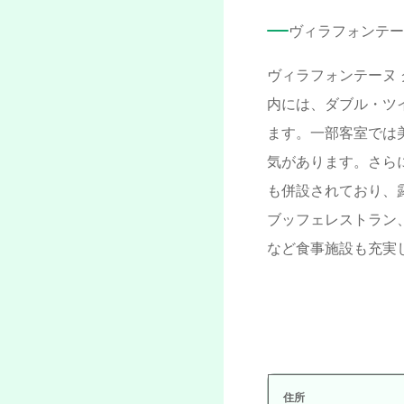
ヴィラフォンテー
ヴィラフォンテーヌ
内には、ダブル・ツ
ます。一部客室では
気があります。さら
も併設されており、
ブッフェレストラン
など食事施設も充実
住所