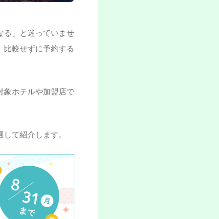
なる」と迷っていませ
、比較せずに予約する
対象ホテルや加盟店で
選して紹介します。