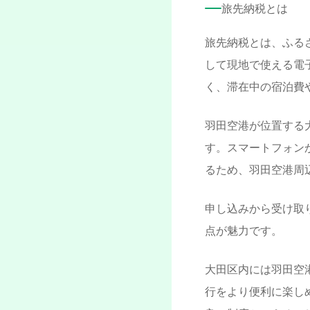
旅先納税とは
旅先納税とは、ふる
して現地で使える電
く、滞在中の宿泊費
羽田空港が位置する
す。スマートフォン
るため、羽田空港周
申し込みから受け取
点が魅力です。
大田区内には羽田空
行をより便利に楽し