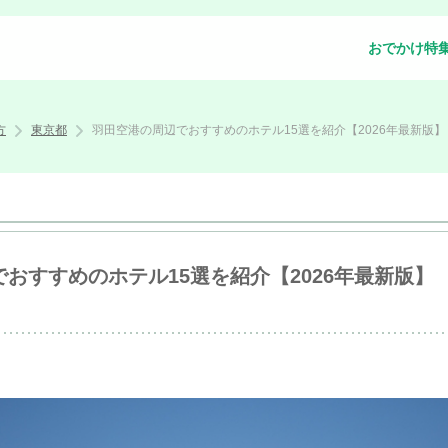
おでかけ特
方
東京都
羽田空港の周辺でおすすめのホテル15選を紹介【2026年最新版】
おすすめのホテル15選を紹介【2026年最新版】