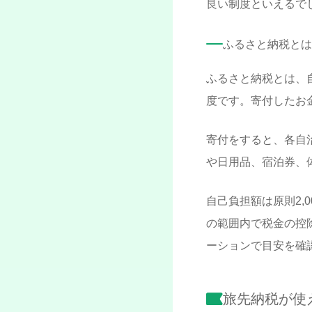
良い制度といえるで
ふるさと納税とは
ふるさと納税とは、
度です。寄付したお
寄付をすると、各自
や日用品、宿泊券、
自己負担額は原則2,
の範囲内で税金の控
ーションで目安を確
旅先納税が使