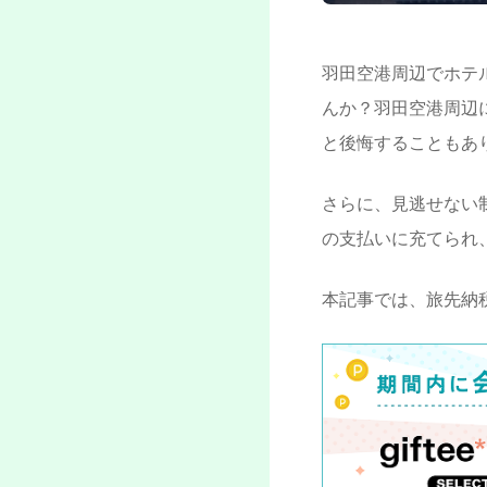
羽田空港周辺でホテ
んか？羽田空港周辺
と後悔することもあ
さらに、見逃せない
の支払いに充てられ
本記事では、旅先納