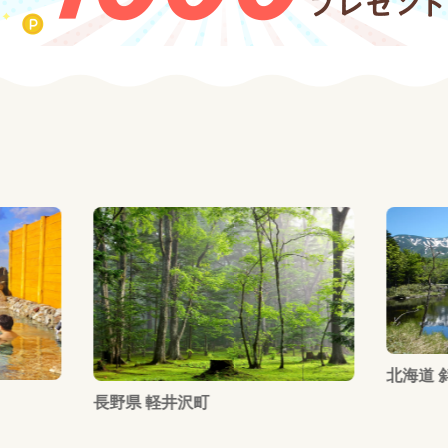
北海道 
長野県 軽井沢町