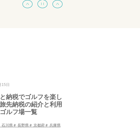
月15日
と納税でゴルフを楽し
旅先納税の紹介と利用
ゴルフ場一覧
石川県
長野県
京都府
兵庫県