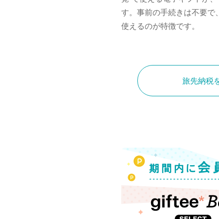
す。事前の手続きは不要で
使えるのが特徴です。
旅先納税