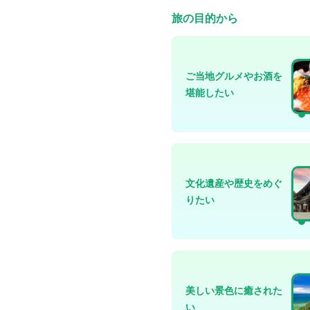
旅の目的から
ご当地グルメやお酒を
堪能したい
文化遺産や歴史をめぐ
りたい
美しい景色に癒された
い