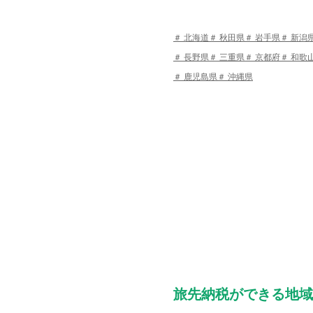
北海道
秋田県
岩手県
新潟
長野県
三重県
京都府
和歌
鹿児島県
沖縄県
旅先納税ができる地域