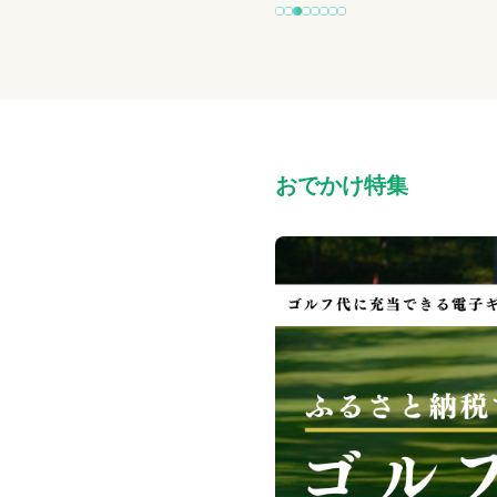
おでかけ特集