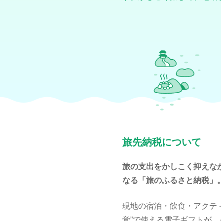
旅先納税について
旅の支出をかしこく抑えな
なる「旅のふるさと納税」
現地の宿泊・飲食・アクテ
覚”で使える電子ギフトが